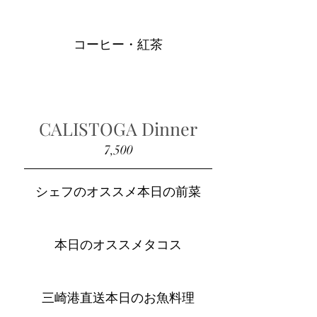
コーヒー・紅茶
CALISTOGA Dinner
7,500
シェフのオススメ本日の前菜
本日のオススメタコス
三崎港直送本日のお魚料理